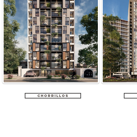
CHORRILLOS