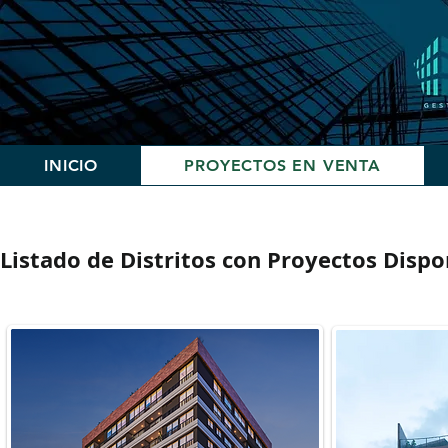
INICIO
PROYECTOS EN VENTA
Listado de Distritos con Proyectos Dispo