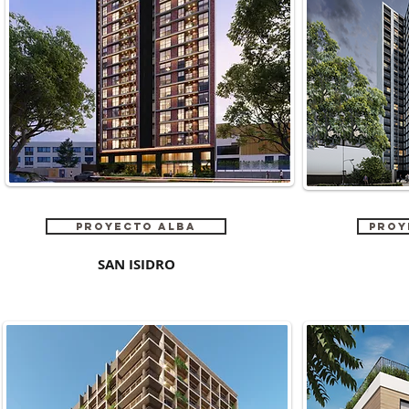
PROYECTO ALBA
PROY
SAN ISIDRO