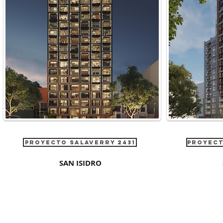
PROYECTO SALAVERRY 2431
PROYECT
SAN ISIDRO