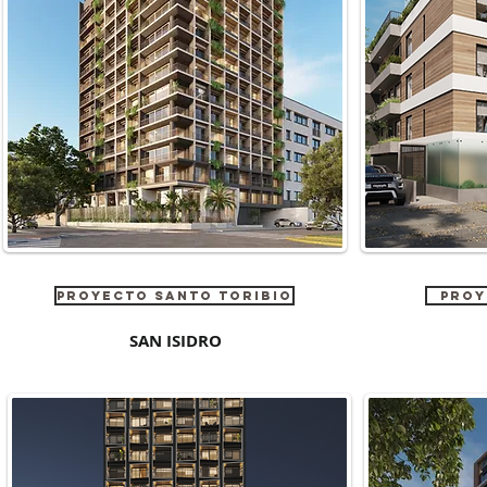
Proyecto SANTO TORIBIO
PROY
SAN ISIDRO