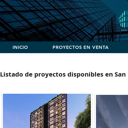
INICIO
PROYECTOS EN VENTA
Listado de proyectos disponibles en San 