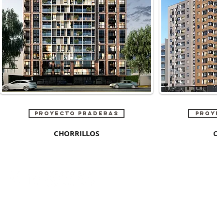
PROYECTO PRADERAS
PROY
CHORRILLOS