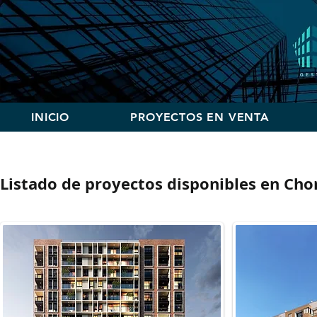
INICIO
PROYECTOS EN VENTA
Listado de proyectos disponibles en Chor