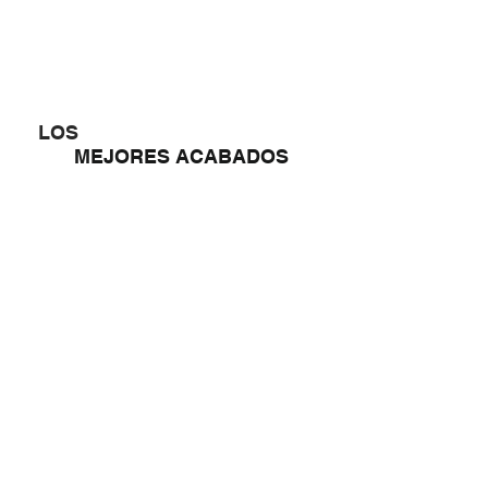
LOS
MEJORES ACABADOS