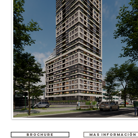
BROCHURE
MAS INFORMACIÓN