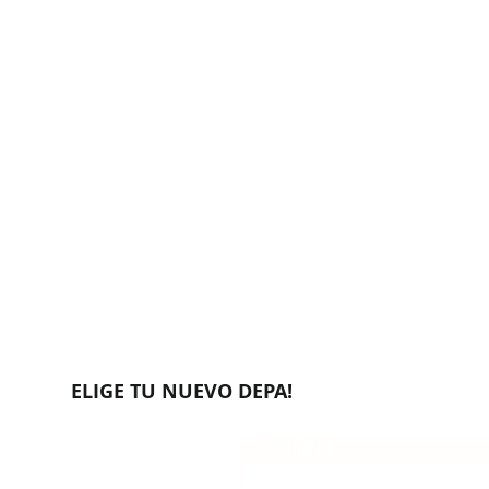
ELIGE TU NUEVO DEPA!