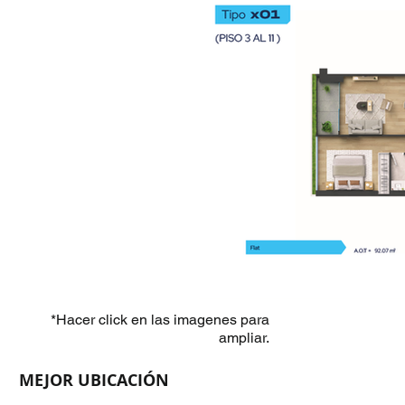
*Hacer click en las imagenes para
ampliar.
MEJOR UBICACIÓN