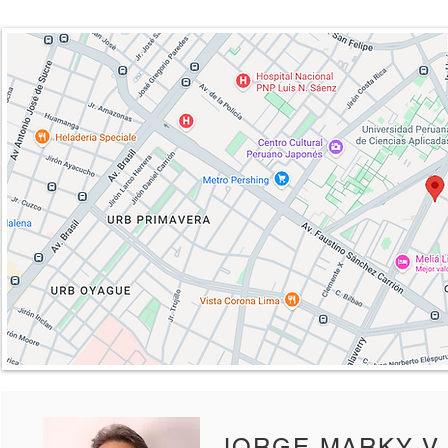
JORGE MARKY V.