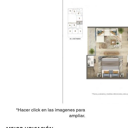
*Hacer click en las imagenes para
ampliar.