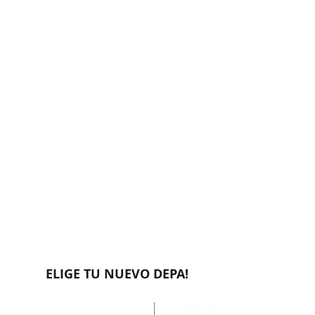
ELIGE TU NUEVO DEPA!