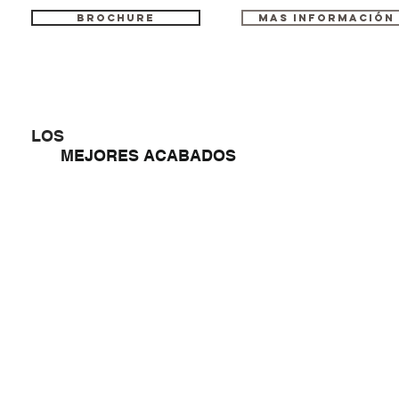
BROCHURE
MAS INFORMACIÓN
LOS
MEJORES ACABADOS