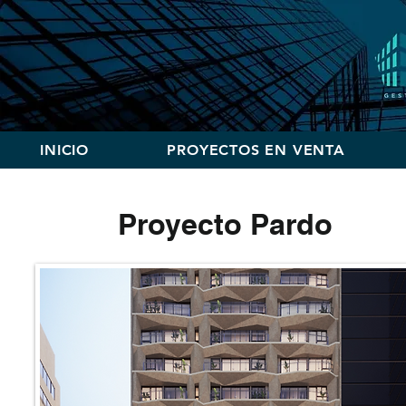
INICIO
PROYECTOS EN VENTA
Proyecto Pardo