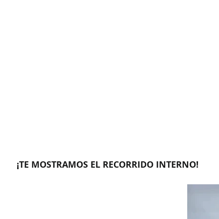
¡TE MOSTRAMOS EL RECORRIDO INTERNO!