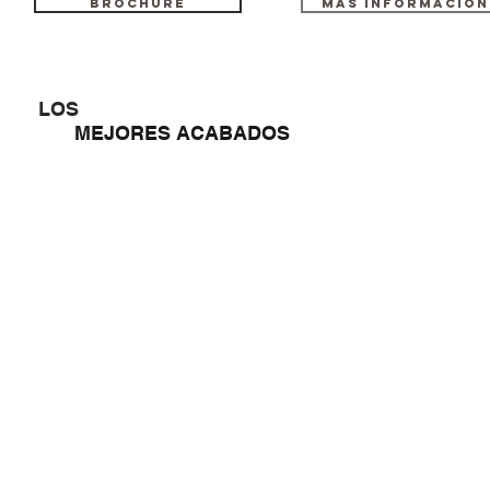
BROCHURE
MAS INFORMACIÓN
LOS
MEJORES ACABADOS