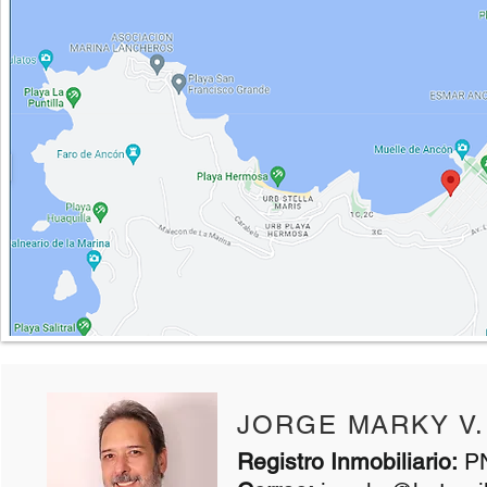
JORGE MARKY V.
​Registro Inmobiliario:
PN