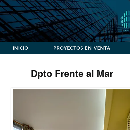
INICIO
PROYECTOS EN VENTA
Dpto Frente al Mar