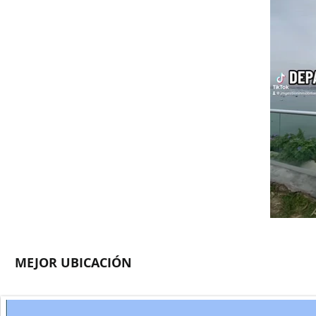
MEJOR UBICACIÓN